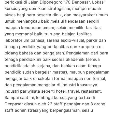
berlokasi di Jalan Diponegoro 170 Denpasar. Lokasi
kursus yang demikian strategis ini, mempermudah
akses bagi para peserta didik, dan masyarakat umum
untuk menjangkau baik melalui kendaraan sendiri
maupun kendaraan umum, selain memiliki fasilitas
yang memadai baik itu ruang belajar, fasilitas
laboratorium bahasa, sarana audio-visual, parkir dan
tenaga pendidik yang berkualitas dan kompeten di
bidang bahasa dan pengajaran. Pengalaman dari para
tenaga pendidik ini baik secara akademik (semua
pendidik adalah sarjana, dan bahkan enam tenaga
pendidik sudah bergelar master), maupun pengalaman
mengajar baik di sekolah formal maupun non formal,
dan pengalaman mengajar di industri khususnya
industri pariwisata seperti hotel, travel, restaurant.
Sampai saat ini, lembaga kursus yang tertua di
Denpasar diasuh oleh 22 staff pengajar dan 3 orang
staff administrasi yang berpengalaman, selalu