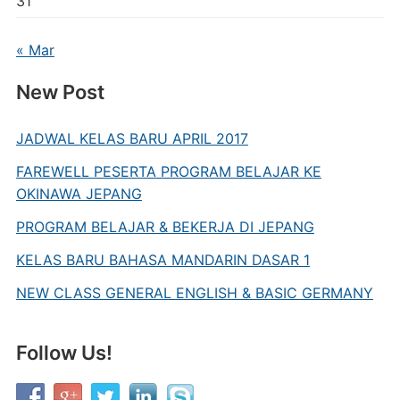
31
« Mar
New Post
JADWAL KELAS BARU APRIL 2017
FAREWELL PESERTA PROGRAM BELAJAR KE
OKINAWA JEPANG
PROGRAM BELAJAR & BEKERJA DI JEPANG
KELAS BARU BAHASA MANDARIN DASAR 1
NEW CLASS GENERAL ENGLISH & BASIC GERMANY
Follow Us!