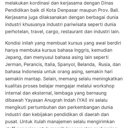
melakukan kordinasi dan kerjasama dengan Dinas
Pendidikan baik di Kota Denpasar maupun Prov. Bali.
Kerjasama juga dilaksanakan dengan berbagai dunia
industri khususnya industri pariwisata seperti dunia
perhotelan, travel, cargo, restaurant dan industri lain.
Kondisi inilah yang membuat kursus yang awal berdiri
hanya membuka kursus bahasa Inggris, kemudian
Jepang, dan menyusul bahasa asing lain seperti
Jerman, Perancis, Italia, Spanyol, Belanda, Rusia, dan
bahasa Indonesia untuk orang asing, semakin hari
semakin mantap. Selain, memang selalu meningkatkan
kualitas proses belajar mengajar melalui workshop
internal dan eksternal, lembaga yang bernaung
dibawah Yayasan Anugrah Indah (YAI) ini selalu
mengikuti pertumbuhan dan perkembangan dunia
industri dan kebijakan pendidikan di daerah dan
pusat. Untuk itulah manajemen selalu mengirimkan