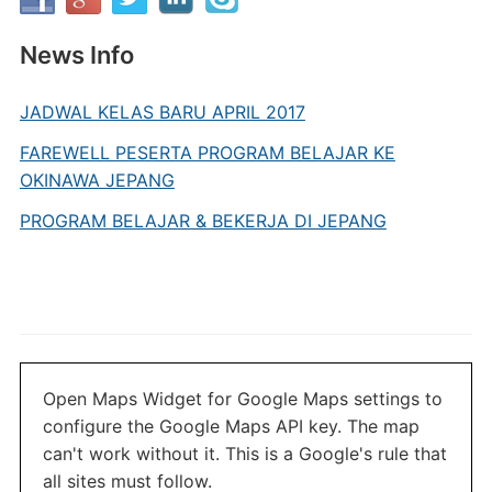
News Info
JADWAL KELAS BARU APRIL 2017
FAREWELL PESERTA PROGRAM BELAJAR KE
OKINAWA JEPANG
PROGRAM BELAJAR & BEKERJA DI JEPANG
Open Maps Widget for Google Maps settings to
configure the Google Maps API key. The map
can't work without it. This is a Google's rule that
all sites must follow.