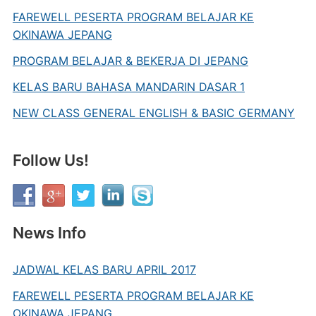
FAREWELL PESERTA PROGRAM BELAJAR KE
OKINAWA JEPANG
PROGRAM BELAJAR & BEKERJA DI JEPANG
KELAS BARU BAHASA MANDARIN DASAR 1
NEW CLASS GENERAL ENGLISH & BASIC GERMANY
Follow Us!
News Info
JADWAL KELAS BARU APRIL 2017
FAREWELL PESERTA PROGRAM BELAJAR KE
OKINAWA JEPANG