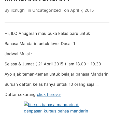
By
ilcnugh
in
Uncategorized
on
April 7, 2015
Hi, ILC Anugerah mau buka kelas baru untuk
Bahasa Mandarin untuk level Dasar 1
Jadwal Mulai :
Selasa & Jumat ( 21 April 2015 ) jam 18.00 – 19.30
Ayo ajak teman-teman untuk belajar bahasa Mandarin
Buruan daftar, kelas hanya untuk 10 orang saja..!!
Daftar sekarang
click here>>