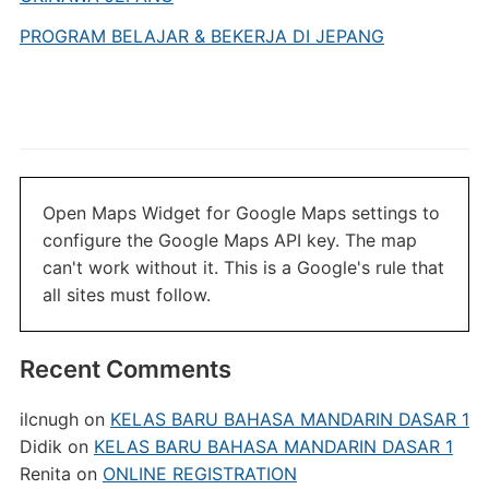
PROGRAM BELAJAR & BEKERJA DI JEPANG
Open Maps Widget for Google Maps settings to
configure the Google Maps API key. The map
can't work without it. This is a Google's rule that
all sites must follow.
Recent Comments
ilcnugh
on
KELAS BARU BAHASA MANDARIN DASAR 1
Didik
on
KELAS BARU BAHASA MANDARIN DASAR 1
Renita
on
ONLINE REGISTRATION