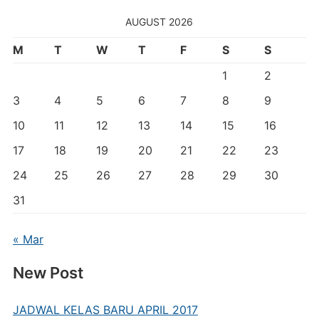
AUGUST 2026
M
T
W
T
F
S
S
1
2
3
4
5
6
7
8
9
10
11
12
13
14
15
16
17
18
19
20
21
22
23
24
25
26
27
28
29
30
31
« Mar
New Post
JADWAL KELAS BARU APRIL 2017