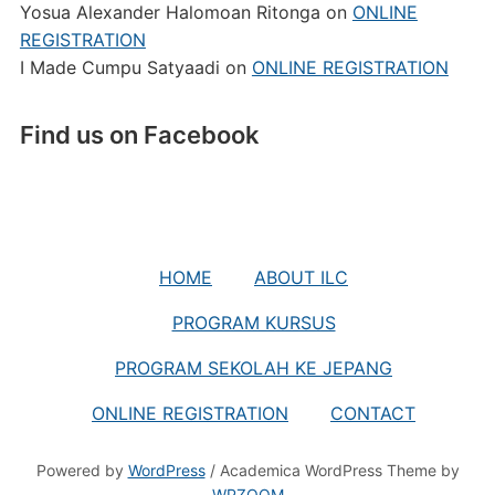
Yosua Alexander Halomoan Ritonga
on
ONLINE
REGISTRATION
I Made Cumpu Satyaadi
on
ONLINE REGISTRATION
Find us on Facebook
HOME
ABOUT ILC
PROGRAM KURSUS
PROGRAM SEKOLAH KE JEPANG
ONLINE REGISTRATION
CONTACT
Powered by
WordPress
/ Academica WordPress Theme by
WPZOOM