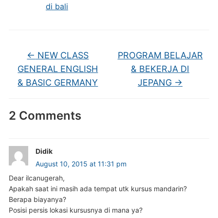
←
NEW CLASS
PROGRAM BELAJAR
GENERAL ENGLISH
& BEKERJA DI
& BASIC GERMANY
JEPANG
→
2 Comments
Didik
August 10, 2015 at 11:31 pm
Dear ilcanugerah,
Apakah saat ini masih ada tempat utk kursus mandarin?
Berapa biayanya?
Posisi persis lokasi kursusnya di mana ya?