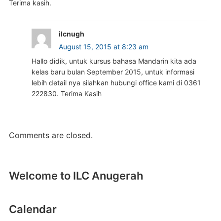
Terima kasih.
ilcnugh
August 15, 2015 at 8:23 am
Hallo didik, untuk kursus bahasa Mandarin kita ada
kelas baru bulan September 2015, untuk informasi
lebih detail nya silahkan hubungi office kami di 0361
222830. Terima Kasih
Comments are closed.
Welcome to ILC Anugerah
Calendar